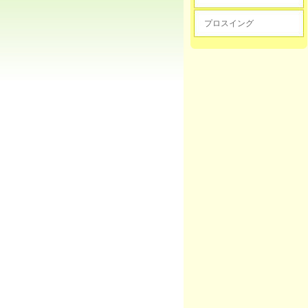
プロスイング