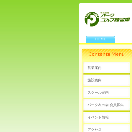
HOME
営業案内
施設案内
スクール案内
パーク友の会 会員募集
イベント情報
アクセス