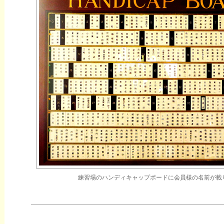
練習場のハンディキャップボードに会員様の名前が載